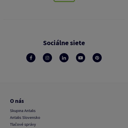
Sociálne siete
O nás
Skupina Antalis
Antalis Slovensko
Tlačové správy