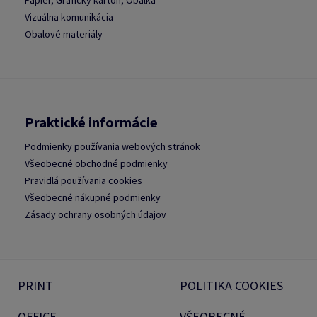
Vizuálna komunikácia
Obalové materiály
Praktické informácie
Podmienky používania webových stránok
Všeobecné obchodné podmienky
Pravidlá používania cookies
Všeobecné nákupné podmienky
Zásady ochrany osobných údajov
PRINT
POLITIKA COOKIES
OFFICE
VŠEOBECNÉ