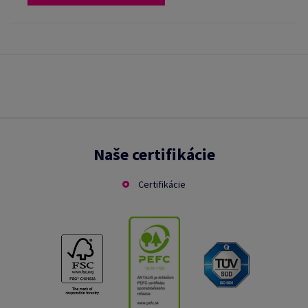
Naše certifikácie
Certifikácie