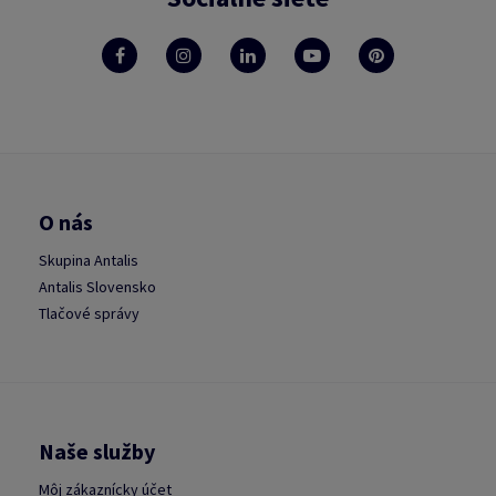
O nás
Skupina Antalis
Antalis Slovensko
Tlačové správy
Naše služby
Môj zákaznícky účet