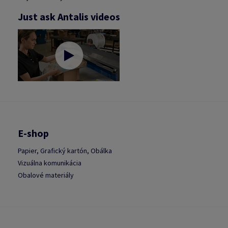
Just ask Antalis videos
E-shop
Papier, Grafický kartón, Obálka
Vizuálna komunikácia
Obalové materiály