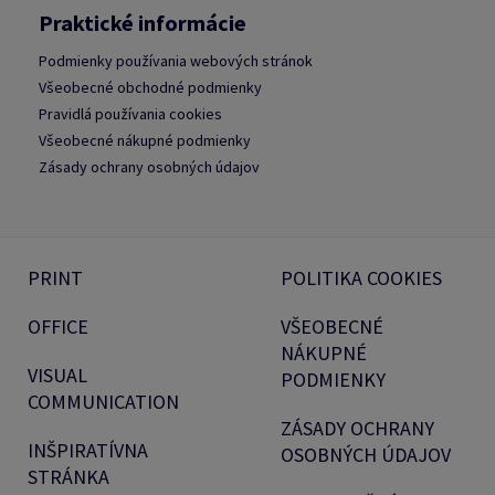
Praktické informácie
Podmienky používania webových stránok
Všeobecné obchodné podmienky
Pravidlá používania cookies
Všeobecné nákupné podmienky
Zásady ochrany osobných údajov
PRINT
POLITIKA COOKIES
OFFICE
VŠEOBECNÉ
NÁKUPNÉ
VISUAL
PODMIENKY
COMMUNICATION
ZÁSADY OCHRANY
INŠPIRATÍVNA
OSOBNÝCH ÚDAJOV
STRÁNKA