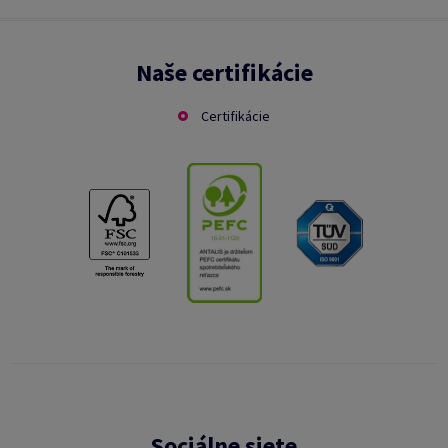
Naše certifikácie
Certifikácie
Sociálne siete