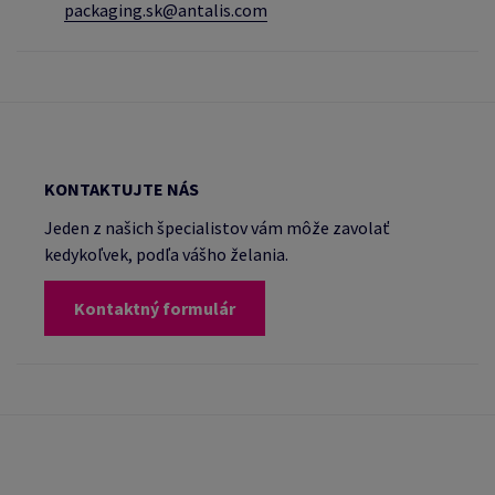
packaging.sk@antalis.com
KONTAKTUJTE NÁS
Jeden z našich špecialistov vám môže zavolať
kedykoľvek, podľa vášho želania.
Kontaktný formulár