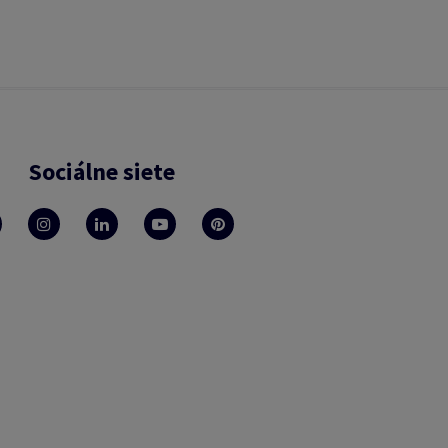
Sociálne siete