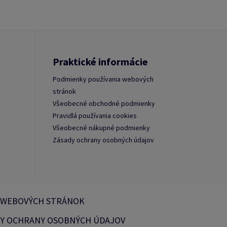
Praktické informácie
Podmienky používania webových
stránok
Všeobecné obchodné podmienky
Pravidlá používania cookies
Všeobecné nákupné podmienky
Zásady ochrany osobných údajov
 WEBOVÝCH STRÁNOK
Y OCHRANY OSOBNÝCH ÚDAJOV