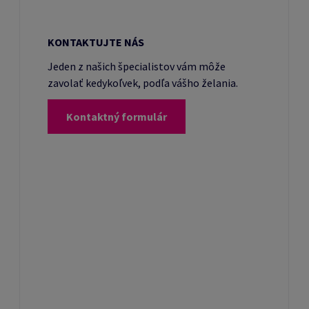
KONTAKTUJTE NÁS
Jeden z našich špecialistov vám môže
zavolať kedykoľvek, podľa vášho želania.
Kontaktný formulár