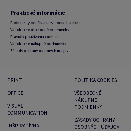
Praktické informácie
Podmienky používania webových stránok
Všeobecné obchodné podmienky
Pravidlá používania cookies
Všeobecné nákupné podmienky
Zásady ochrany osobných údajov
PRINT
POLITIKA COOKIES
OFFICE
VŠEOBECNÉ
NÁKUPNÉ
VISUAL
PODMIENKY
COMMUNICATION
ZÁSADY OCHRANY
INŠPIRATÍVNA
OSOBNÝCH ÚDAJOV