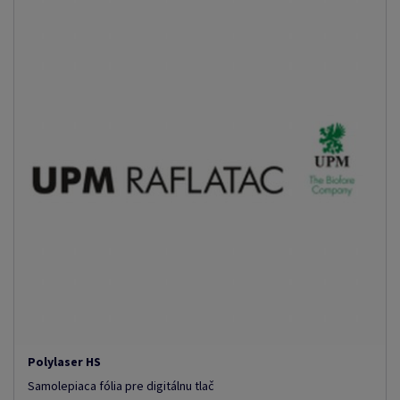
Polylaser HS
Samolepiaca fólia pre digitálnu tlač