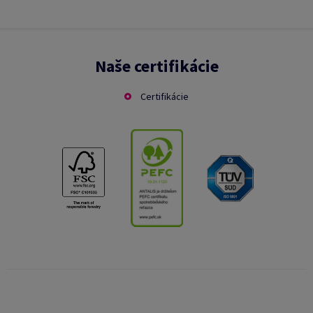
Naše certifikácie
Certifikácie