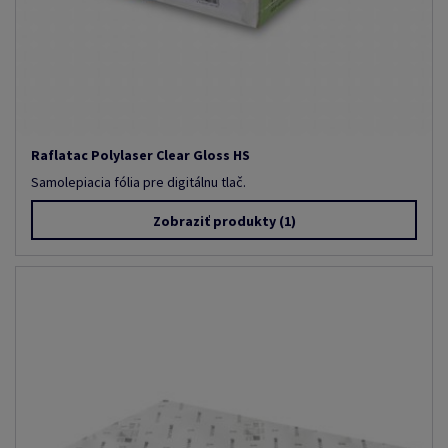
Raflatac Polylaser Clear Gloss HS
Samolepiacia fólia pre digitálnu tlač.
Zobraziť produkty
(1)