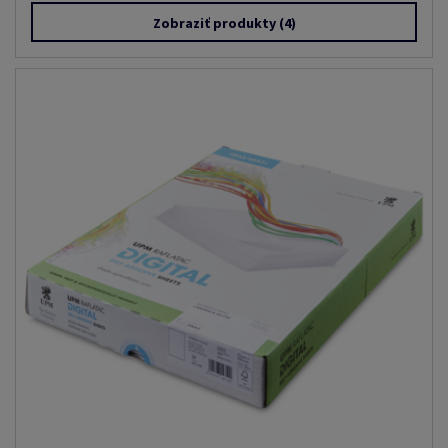
Zobraziť produkty
(4)