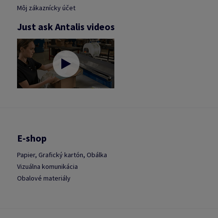
Môj zákaznícky účet
Just ask Antalis videos
E-shop
Papier, Grafický kartón, Obálka
Vizuálna komunikácia
Obalové materiály