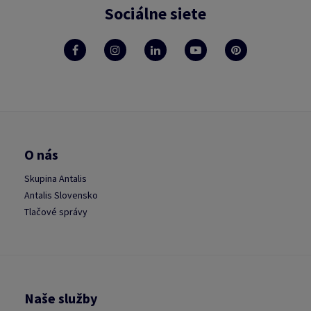
Sociálne siete
O nás
Skupina Antalis
Antalis Slovensko
Tlačové správy
Naše služby