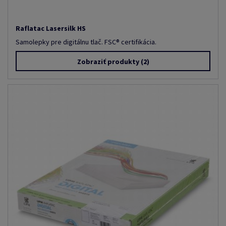
Raflatac Lasersilk HS
Samolepky pre digitálnu tlač. FSC® certifikácia.
Zobraziť produkty
(2)