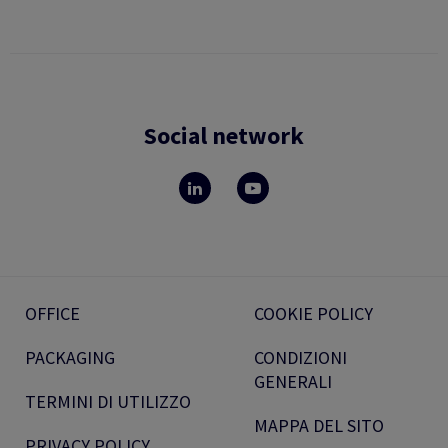
Social network
OFFICE
COOKIE POLICY
PACKAGING
CONDIZIONI
GENERALI
TERMINI DI UTILIZZO
MAPPA DEL SITO
PRIVACY POLICY