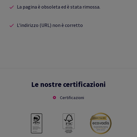
La pagina è obsoleta ed è stata rimossa.
L'indirizzo (URL) non è corretto
Le nostre certificazioni
Certificazioni