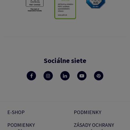
Sociálne siete
E-SHOP
PODMIENKY
PODMIENKY
ZÁSADY OCHRANY