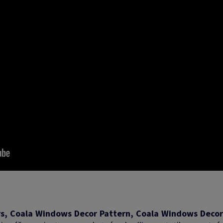
s, Coala Windows Decor Pattern, Coala Windows Decor