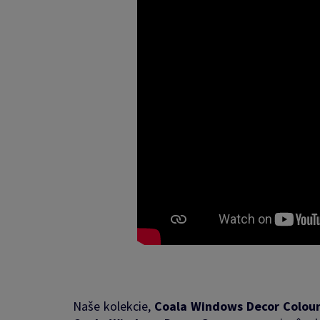
Naše kolekcie,
Coala Windows Decor Colour