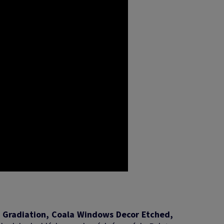
 Gradiation, Coala Windows Decor Etched,