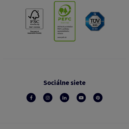
Sociálne siete