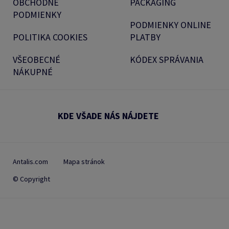
OBCHODNÉ
PACKAGING
PODMIENKY
PODMIENKY ONLINE
POLITIKA COOKIES
PLATBY
VŠEOBECNÉ
KÓDEX SPRÁVANIA
NÁKUPNÉ
KDE VŠADE NÁS NÁJDETE
Antalis.com
Mapa stránok
© Copyright