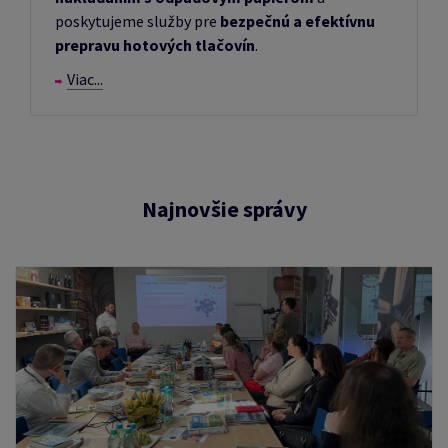
poskytujeme služby pre
bezpečnú a efektívnu
prepravu hotových tlačovín
.
Viac...
Najnovšie správy