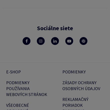
Sociálne siete
E-SHOP
PODMIENKY
PODMIENKY
ZÁSADY OCHRANY
POUŽÍVANIA
OSOBNÝCH ÚDAJOV
WEBOVÝCH STRÁNOK
REKLAMAČNÝ
VŠEOBECNÉ
PORIADOK