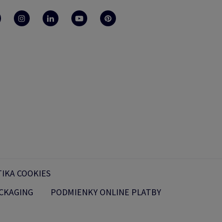
TIKA COOKIES
CKAGING
PODMIENKY ONLINE PLATBY