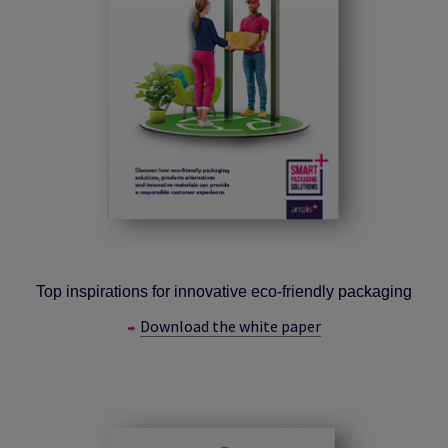
Top inspirations for innovative eco-friendly packaging
Download the white paper