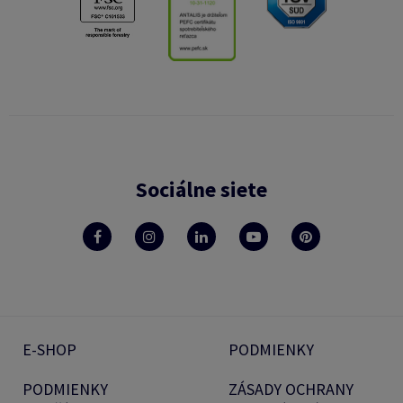
Sociálne siete
E-SHOP
PODMIENKY
PODMIENKY
ZÁSADY OCHRANY