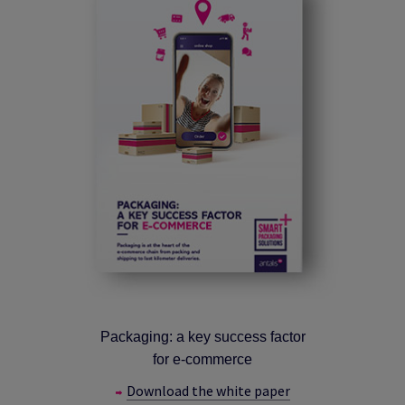
Packaging: a key success factor
for e-commerce
Download the white paper