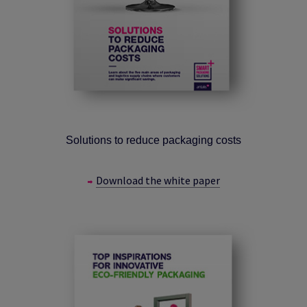
Solutions to reduce packaging costs
Download the white paper