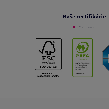
Naše certifikácie
Certifikácie