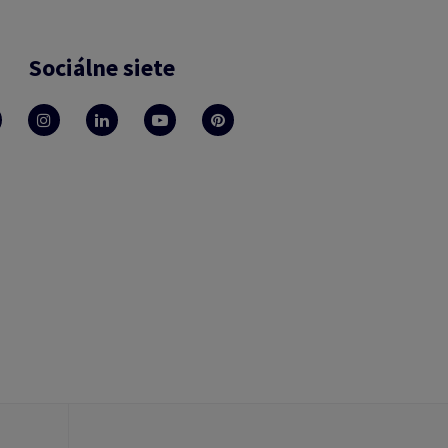
Sociálne siete