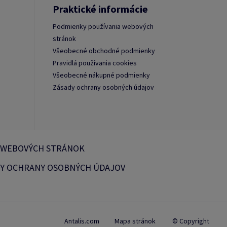
Praktické informácie
Podmienky používania webových
stránok
Všeobecné obchodné podmienky
Pravidlá používania cookies
Všeobecné nákupné podmienky
Zásady ochrany osobných údajov
 WEBOVÝCH STRÁNOK
Y OCHRANY OSOBNÝCH ÚDAJOV
Antalis.com
Mapa stránok
© Copyright