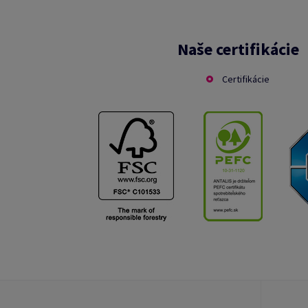
Naše certifikácie
Certifikácie