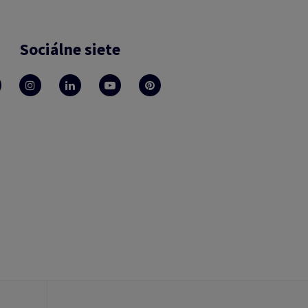
Sociálne siete