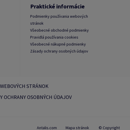
Praktické informácie
Podmienky používania webových
stránok
Všeobecné obchodné podmienky
Pravidlá používania cookies
Všeobecné nákupné podmienky
Zásady ochrany osobných údajov
 WEBOVÝCH STRÁNOK
Y OCHRANY OSOBNÝCH ÚDAJOV
Antalis.com
Mapa stránok
© Copyright