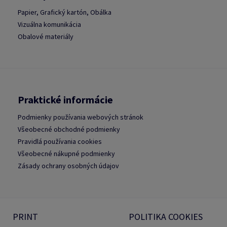
Papier, Grafický kartón, Obálka
Vizuálna komunikácia
Obalové materiály
Praktické informácie
Podmienky používania webových stránok
Všeobecné obchodné podmienky
Pravidlá používania cookies
Všeobecné nákupné podmienky
Zásady ochrany osobných údajov
PRINT
POLITIKA COOKIES