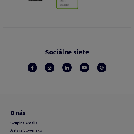
Sociálne siete
O nás
Skupina Antalis
Antalis Slovensko