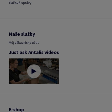
Tlačové správy
Naše služby
Môj zákaznícky účet
Just ask Antalis videos
E-shop