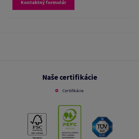
Kontaktný formulár
Naše certifikácie
Certifikácie