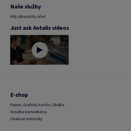
Naše služby
Môj zákaznícky účet
Just ask Antalis videos
E-shop
Papier, Grafický kartón, Obálka
Vizuálna komunikácia
Obalové materiály