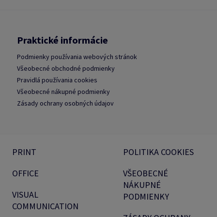
Praktické informácie
Podmienky používania webových stránok
Všeobecné obchodné podmienky
Pravidlá používania cookies
Všeobecné nákupné podmienky
Zásady ochrany osobných údajov
PRINT
POLITIKA COOKIES
OFFICE
VŠEOBECNÉ
NÁKUPNÉ
VISUAL
PODMIENKY
COMMUNICATION