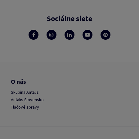
Sociálne siete
O nás
Skupina Antalis
Antalis Slovensko
Tlačové správy