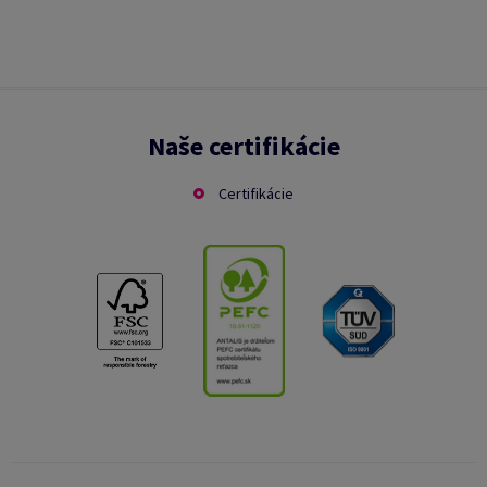
Naše certifikácie
Certifikácie