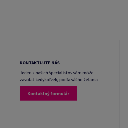
KONTAKTUJTE NÁS
Jeden z našich špecialistov vám môže
zavolať kedykoľvek, podľa vášho želania.
Kontaktný formulár