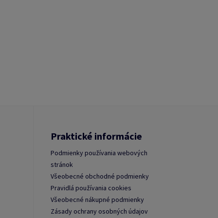
Praktické informácie
Podmienky používania webových
stránok
Všeobecné obchodné podmienky
Pravidlá používania cookies
Všeobecné nákupné podmienky
Zásady ochrany osobných údajov