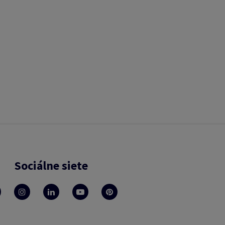
Sociálne siete