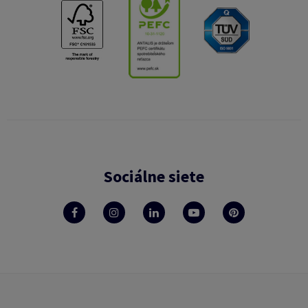
Sociálne siete