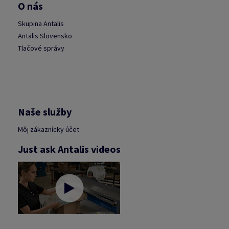
O nás
Skupina Antalis
Antalis Slovensko
Tlačové správy
Naše služby
Môj zákaznícky účet
Just ask Antalis videos