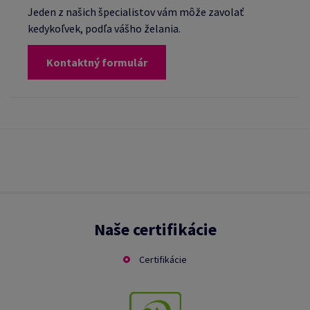
Jeden z našich špecialistov vám môže zavolať
kedykoľvek, podľa vášho želania.
Kontaktný formulár
Naše certifikácie
Certifikácie