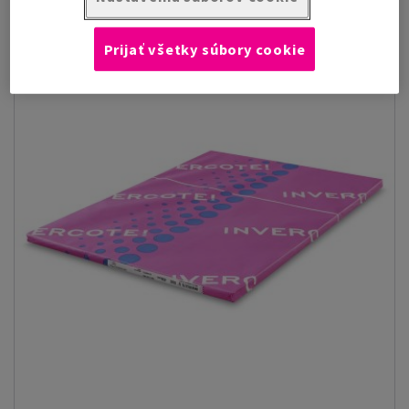
Prijať všetky súbory cookie