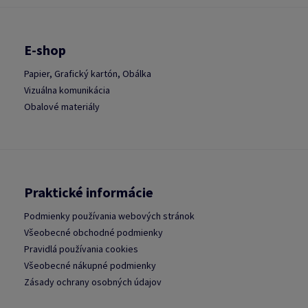
E-shop
Papier, Grafický kartón, Obálka
Vizuálna komunikácia
Obalové materiály
Praktické informácie
Podmienky používania webových stránok
Všeobecné obchodné podmienky
Pravidlá používania cookies
Všeobecné nákupné podmienky
Zásady ochrany osobných údajov