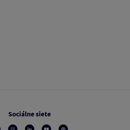
Sociálne siete