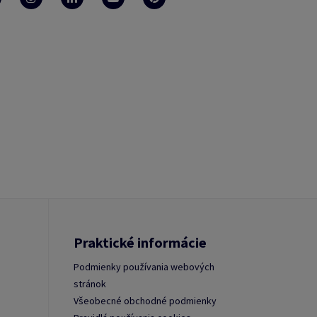
Praktické informácie
Podmienky používania webových
stránok
Všeobecné obchodné podmienky