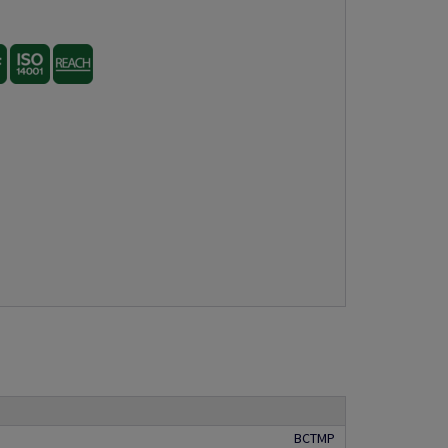
BCTMP