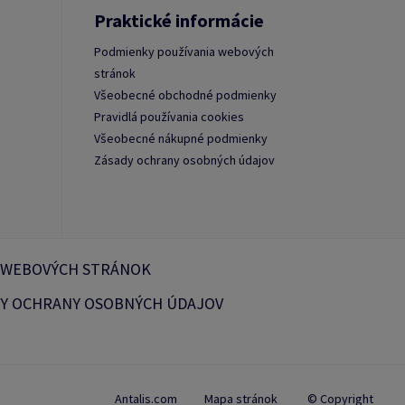
Praktické informácie
Podmienky používania webových
stránok
Všeobecné obchodné podmienky
Pravidlá používania cookies
Všeobecné nákupné podmienky
Zásady ochrany osobných údajov
 WEBOVÝCH STRÁNOK
Y OCHRANY OSOBNÝCH ÚDAJOV
Antalis.com
Mapa stránok
© Copyright