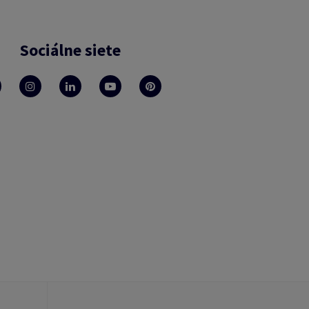
Sociálne siete