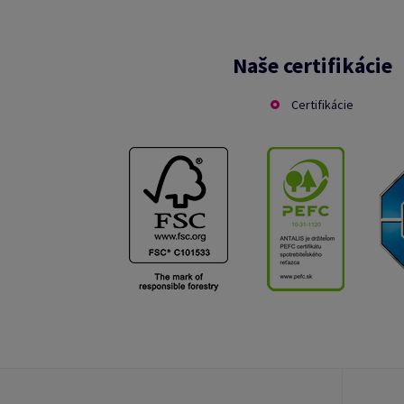
Naše certifikácie
Certifikácie