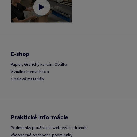
E-shop
Papier, Grafický kartón, Obálka
Vizuálna komunikácia
Obalové materiály
Praktické informácie
Podmienky používania webových stránok
Všeobecné obchodné podmienky