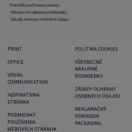
Pravidlá používania cookies
Všeobecné nákupné podmienky
Zásady ochrany osobných údajov
PRINT
POLITIKA COOKIES
OFFICE
VŠEOBECNÉ
NÁKUPNÉ
VISUAL
PODMIENKY
COMMUNICATION
ZÁSADY OCHRANY
INŠPIRATÍVNA
OSOBNÝCH ÚDAJOV
STRÁNKA
REKLAMAČNÝ
PODMIENKY
PORIADOK
POUŽÍVANIA
PACKAGING
WEBOVÝCH STRÁNOK