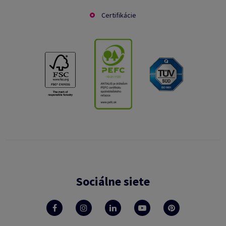
Certifikácie
Sociálne siete