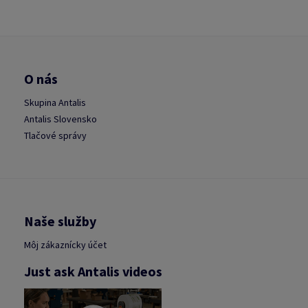
O nás
Skupina Antalis
Antalis Slovensko
Tlačové správy
Naše služby
Môj zákaznícky účet
Just ask Antalis videos