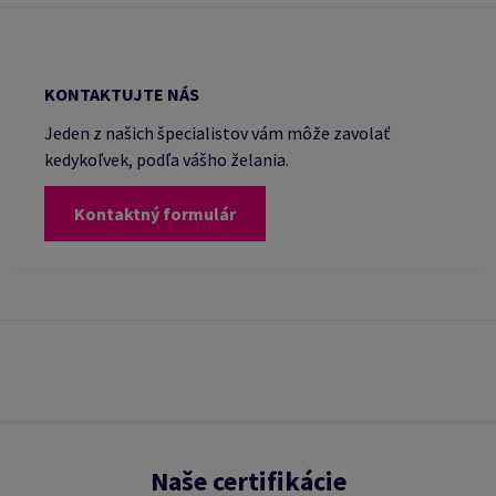
KONTAKTUJTE NÁS
Jeden z našich špecialistov vám môže zavolať
kedykoľvek, podľa vášho želania.
Kontaktný formulár
Naše certifikácie