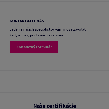
KONTAKTUJTE NÁS
Jeden z našich špecialistov vám môže zavolať
kedykoľvek, podľa vášho želania.
Kontaktný formulár
Naše certifikácie