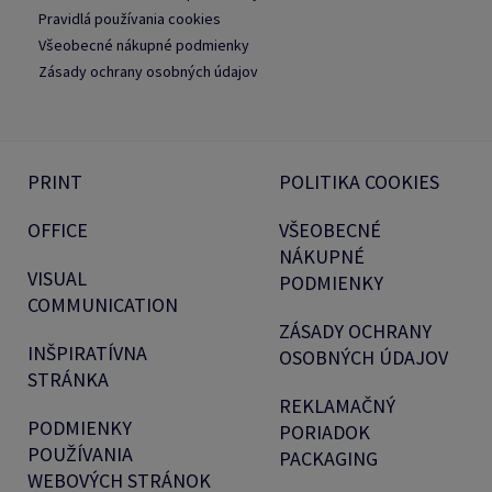
Pravidlá používania cookies
Všeobecné nákupné podmienky
Zásady ochrany osobných údajov
PRINT
POLITIKA COOKIES
OFFICE
VŠEOBECNÉ
NÁKUPNÉ
VISUAL
PODMIENKY
COMMUNICATION
ZÁSADY OCHRANY
INŠPIRATÍVNA
OSOBNÝCH ÚDAJOV
STRÁNKA
REKLAMAČNÝ
PODMIENKY
PORIADOK
POUŽÍVANIA
PACKAGING
WEBOVÝCH STRÁNOK