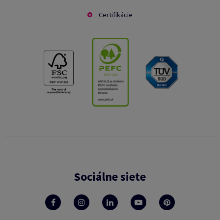
Certifikácie
Sociálne siete