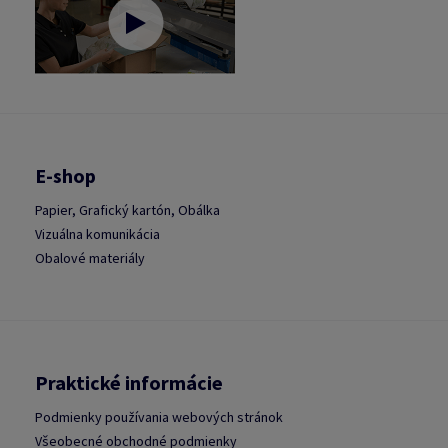
E-shop
Papier, Grafický kartón, Obálka
Vizuálna komunikácia
Obalové materiály
Praktické informácie
Podmienky používania webových stránok
Všeobecné obchodné podmienky