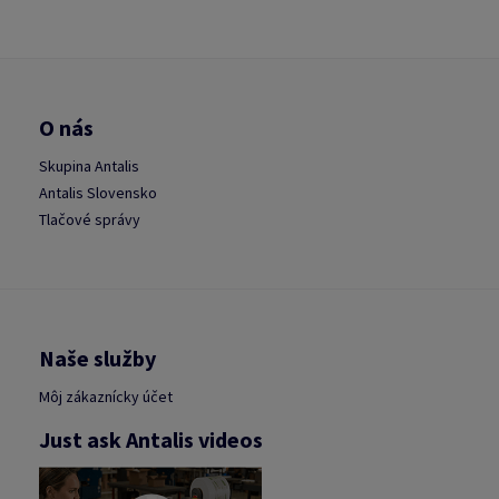
O nás
Skupina Antalis
Antalis Slovensko
Tlačové správy
Naše služby
Môj zákaznícky účet
Just ask Antalis videos