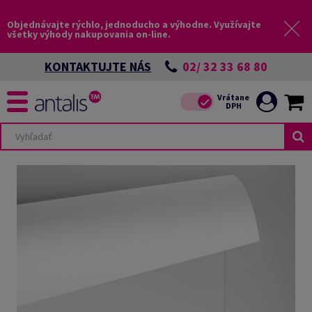
Objednávajte rýchlo, jednoducho a výhodne. Využívajte
všetky výhody nakupovania on-line.
02/ 32 33 68 80
KONTAKTUJTE NÁS