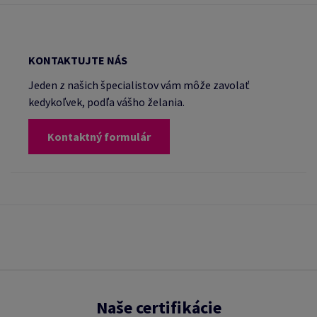
KONTAKTUJTE NÁS
Jeden z našich špecialistov vám môže zavolať
kedykoľvek, podľa vášho želania.
Kontaktný formulár
Naše certifikácie