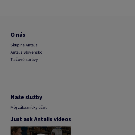
O nás
Skupina Antalis
Antalis Slovensko
Tlačové správy
Naše služby
Môj zákaznícky účet
Just ask Antalis videos