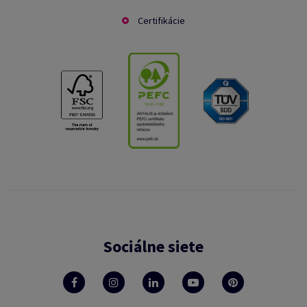
Certifikácie
Sociálne siete