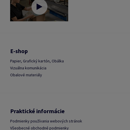
E-shop
Papier, Grafický kartón, Obálka
Vizuálna komunikácia
Obalové materiály
Praktické informácie
Podmienky používania webových stránok
Všeobecné obchodné podmienky