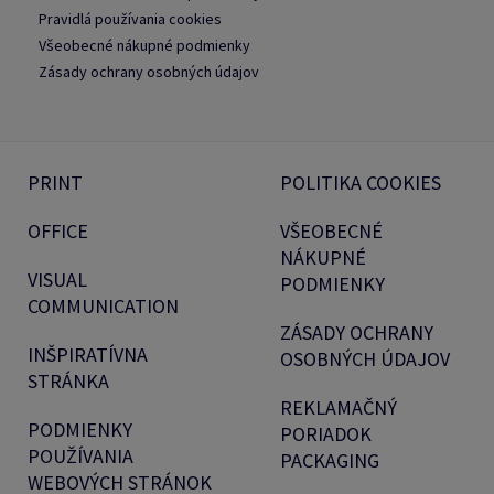
Pravidlá používania cookies
Všeobecné nákupné podmienky
Zásady ochrany osobných údajov
PRINT
POLITIKA COOKIES
OFFICE
VŠEOBECNÉ
NÁKUPNÉ
VISUAL
PODMIENKY
COMMUNICATION
ZÁSADY OCHRANY
INŠPIRATÍVNA
OSOBNÝCH ÚDAJOV
STRÁNKA
REKLAMAČNÝ
PODMIENKY
PORIADOK
POUŽÍVANIA
PACKAGING
WEBOVÝCH STRÁNOK