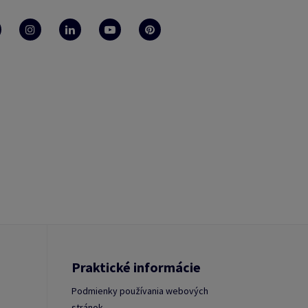
Praktické informácie
Podmienky používania webových
stránok