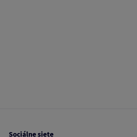
Sociálne siete