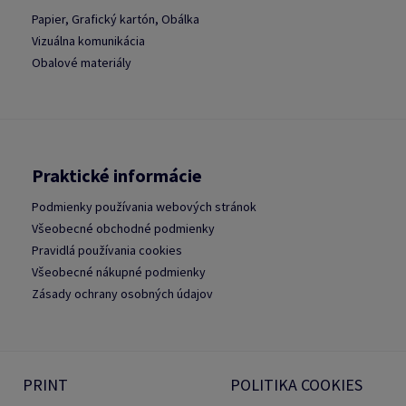
Papier, Grafický kartón, Obálka
Vizuálna komunikácia
Obalové materiály
Praktické informácie
Podmienky používania webových stránok
Všeobecné obchodné podmienky
Pravidlá používania cookies
Všeobecné nákupné podmienky
Zásady ochrany osobných údajov
PRINT
POLITIKA COOKIES