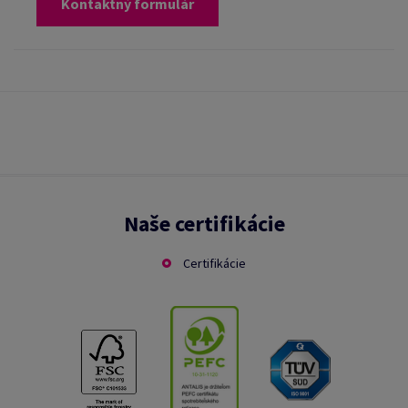
Kontaktný formulár
Naše certifikácie
Certifikácie