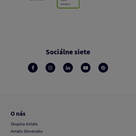
Sociálne siete
O nás
Skupina Antalis
Antalis Slovensko