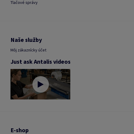
Tlačové správy
Naše služby
Môj zákaznícky účet
Just ask Antalis videos
E-shop