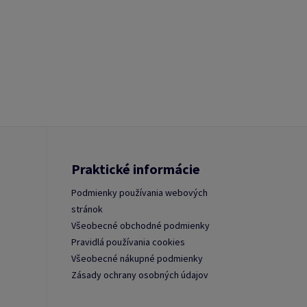
Praktické informácie
Podmienky používania webových
stránok
Všeobecné obchodné podmienky
Pravidlá používania cookies
Všeobecné nákupné podmienky
Zásady ochrany osobných údajov