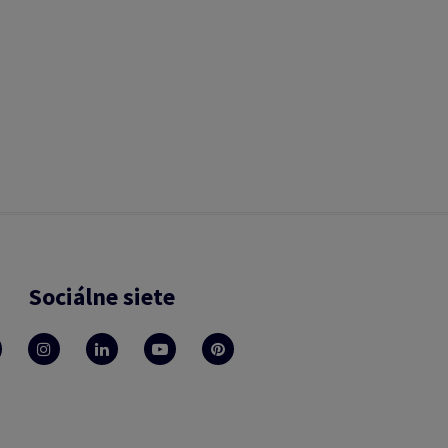
Sociálne siete