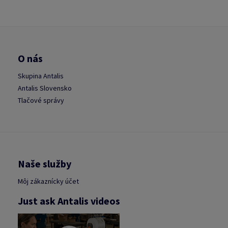
O nás
Skupina Antalis
Antalis Slovensko
Tlačové správy
Naše služby
Môj zákaznícky účet
Just ask Antalis videos