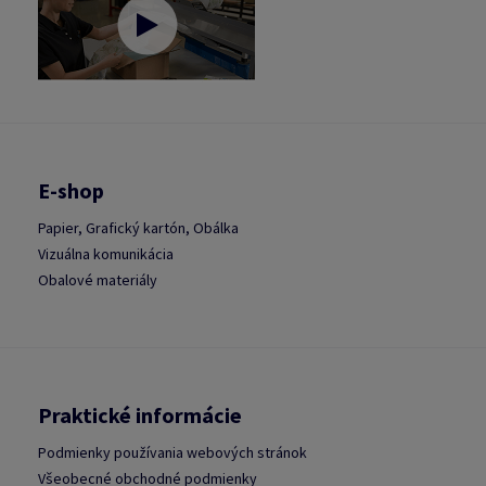
E-shop
Papier, Grafický kartón, Obálka
Vizuálna komunikácia
Obalové materiály
Praktické informácie
Podmienky používania webových stránok
Všeobecné obchodné podmienky