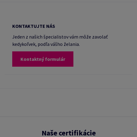
KONTAKTUJTE NÁS
Jeden z našich špecialistov vám môže zavolať
kedykoľvek, podľa vášho želania.
Kontaktný formulár
Naše certifikácie