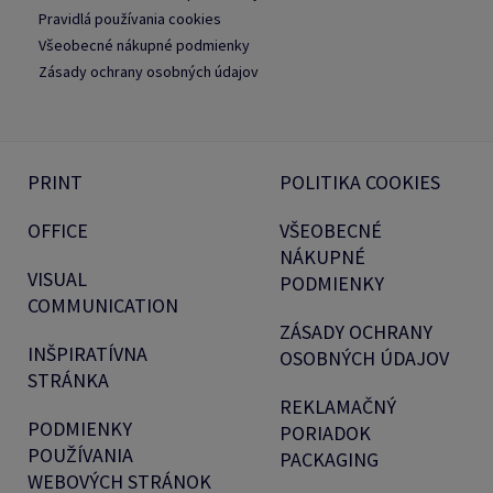
Pravidlá používania cookies
Všeobecné nákupné podmienky
Zásady ochrany osobných údajov
PRINT
POLITIKA COOKIES
OFFICE
VŠEOBECNÉ
NÁKUPNÉ
VISUAL
PODMIENKY
COMMUNICATION
ZÁSADY OCHRANY
INŠPIRATÍVNA
OSOBNÝCH ÚDAJOV
STRÁNKA
REKLAMAČNÝ
PODMIENKY
PORIADOK
POUŽÍVANIA
PACKAGING
WEBOVÝCH STRÁNOK