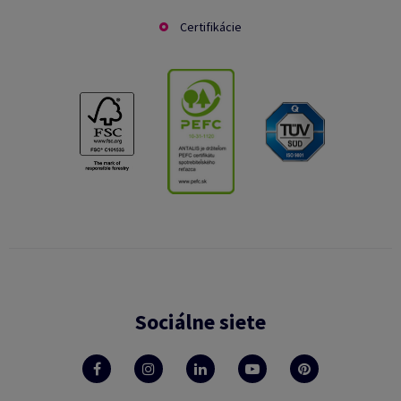
Certifikácie
Sociálne siete