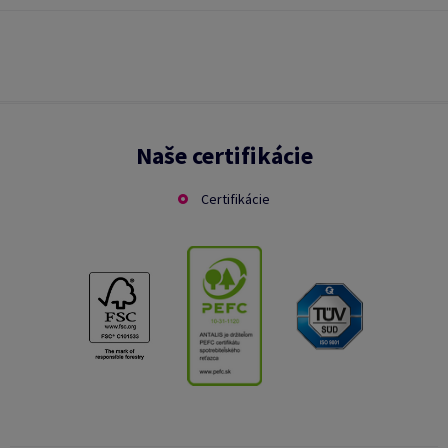
Naše certifikácie
Certifikácie