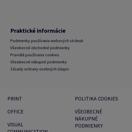
Praktické informácie
Podmienky používania webových stránok
Všeobecné obchodné podmienky
Pravidlá používania cookies
Všeobecné nákupné podmienky
Zásady ochrany osobných údajov
PRINT
POLITIKA COOKIES
OFFICE
VŠEOBECNÉ
NÁKUPNÉ
VISUAL
PODMIENKY
COMMUNICATION