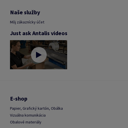
Naše služby
Môj zákaznícky účet
Just ask Antalis videos
E-shop
Papier, Grafický kartón, Obálka
Vizuálna komunikácia
Obalové materiály