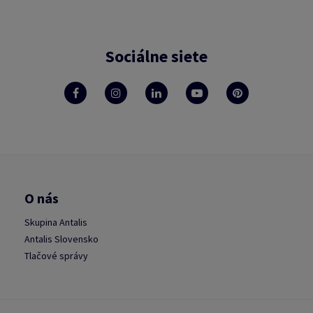
Sociálne siete
O nás
Skupina Antalis
Antalis Slovensko
Tlačové správy