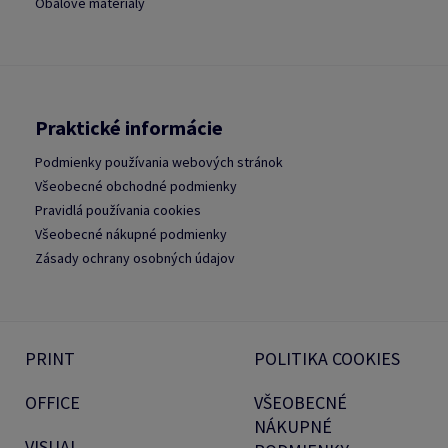
Obalové materiály
Praktické informácie
Podmienky používania webových stránok
Všeobecné obchodné podmienky
Pravidlá používania cookies
Všeobecné nákupné podmienky
Zásady ochrany osobných údajov
PRINT
POLITIKA COOKIES
OFFICE
VŠEOBECNÉ
NÁKUPNÉ
VISUAL