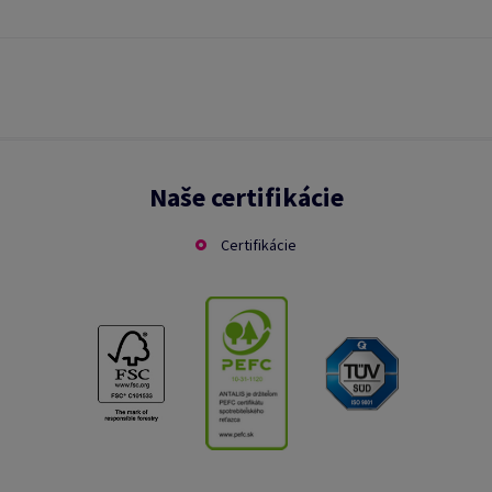
Naše certifikácie
Certifikácie