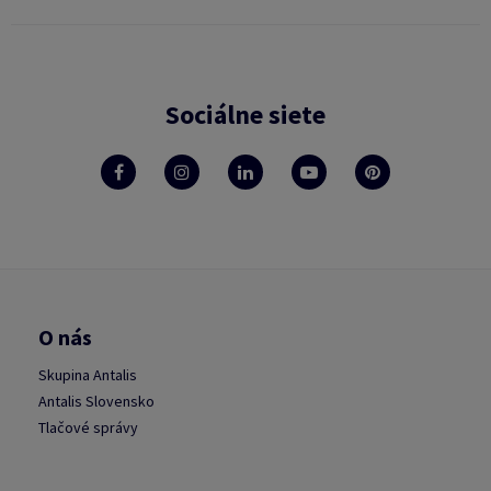
Sociálne siete
O nás
Skupina Antalis
Antalis Slovensko
Tlačové správy