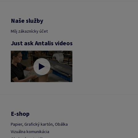
Naše služby
Môj zákaznícky účet
Just ask Antalis videos
E-shop
Papier, Grafický kartón, Obálka
Vizuálna komunikácia