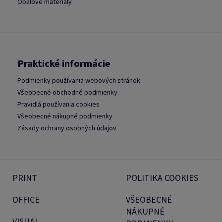
Obalové materiály
Praktické informácie
Podmienky používania webových stránok
Všeobecné obchodné podmienky
Pravidlá používania cookies
Všeobecné nákupné podmienky
Zásady ochrany osobných údajov
PRINT
POLITIKA COOKIES
OFFICE
VŠEOBECNÉ
NÁKUPNÉ
VISUAL