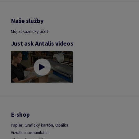
Naše služby
Môj zákaznícky účet
Just ask Antalis videos
E-shop
Papier, Grafický kartón, Obálka
Vizuálna komunikácia