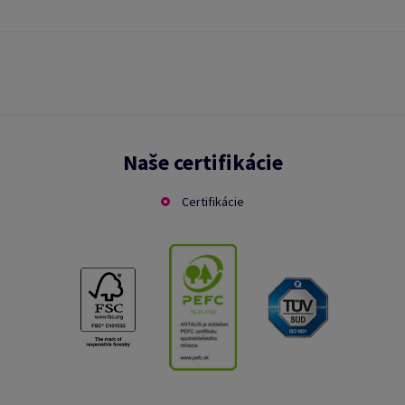
Naše certifikácie
Certifikácie