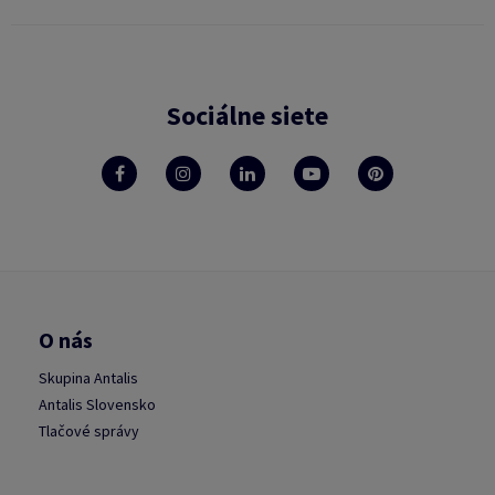
Sociálne siete
O nás
Skupina Antalis
Antalis Slovensko
Tlačové správy