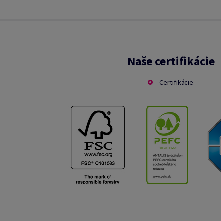
Naše certifikácie
Certifikácie