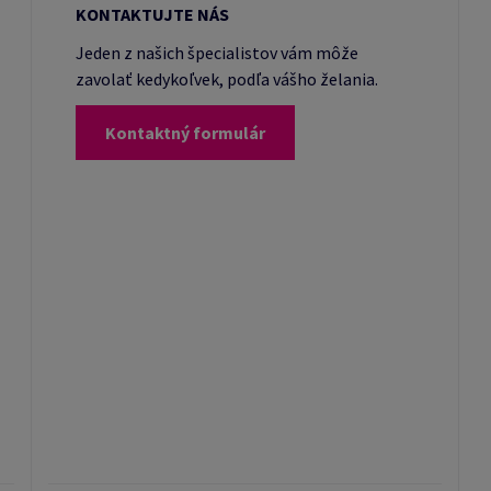
KONTAKTUJTE NÁS
Jeden z našich špecialistov vám môže
zavolať kedykoľvek, podľa vášho želania.
Kontaktný formulár