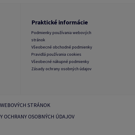
Praktické informácie
Podmienky používania webových
stránok
Všeobecné obchodné podmienky
Pravidlá používania cookies
Všeobecné nákupné podmienky
Zásady ochrany osobných údajov
 WEBOVÝCH STRÁNOK
Y OCHRANY OSOBNÝCH ÚDAJOV