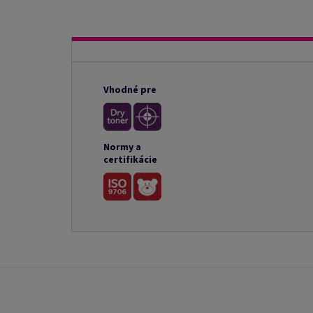
Vhodné pre
Normy a
certifikácie