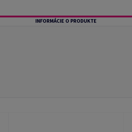
INFORMÁCIE O PRODUKTE