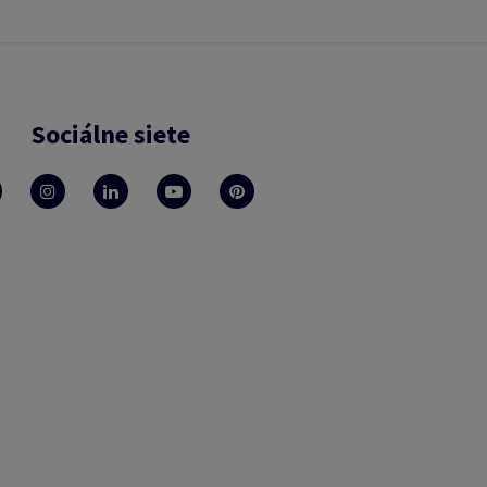
Sociálne siete