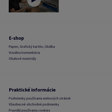
E-shop
Papier, Grafický kartón, Obálka
Vizuálna komunikácia
Obalové materiály
Praktické informácie
Podmienky používania webových stránok
Všeobecné obchodné podmienky
Pravidlá používania cookies