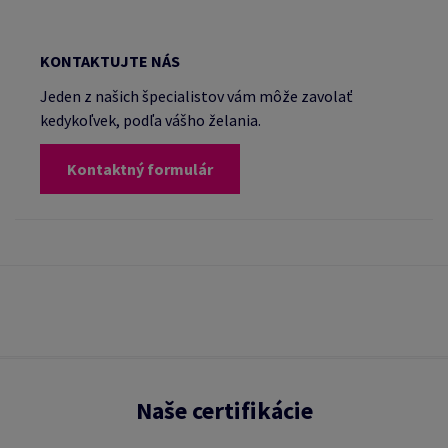
KONTAKTUJTE NÁS
Jeden z našich špecialistov vám môže zavolať
kedykoľvek, podľa vášho želania.
Kontaktný formulár
Naše certifikácie