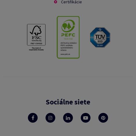
Certifikácie
Sociálne siete