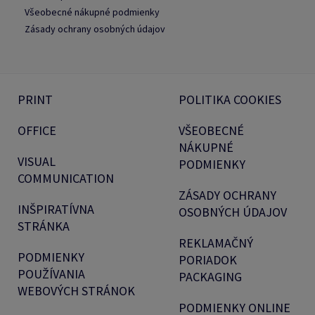
Všeobecné nákupné podmienky
Zásady ochrany osobných údajov
PRINT
POLITIKA COOKIES
OFFICE
VŠEOBECNÉ
NÁKUPNÉ
VISUAL
PODMIENKY
COMMUNICATION
ZÁSADY OCHRANY
INŠPIRATÍVNA
OSOBNÝCH ÚDAJOV
STRÁNKA
REKLAMAČNÝ
PODMIENKY
PORIADOK
POUŽÍVANIA
PACKAGING
WEBOVÝCH STRÁNOK
PODMIENKY ONLINE