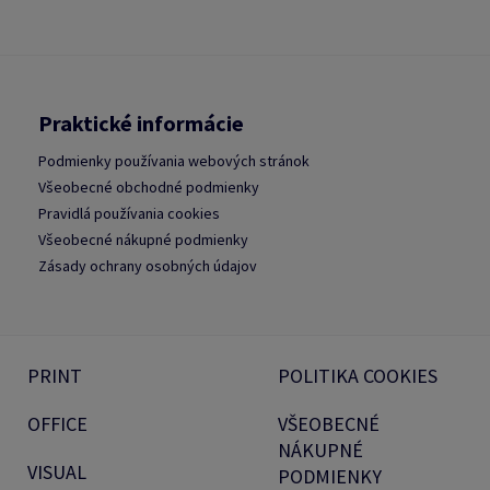
Praktické informácie
Podmienky používania webových stránok
Všeobecné obchodné podmienky
Pravidlá používania cookies
Všeobecné nákupné podmienky
Zásady ochrany osobných údajov
PRINT
POLITIKA COOKIES
OFFICE
VŠEOBECNÉ
NÁKUPNÉ
VISUAL
PODMIENKY