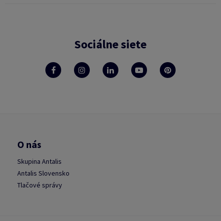
Sociálne siete
O nás
Skupina Antalis
Antalis Slovensko
Tlačové správy