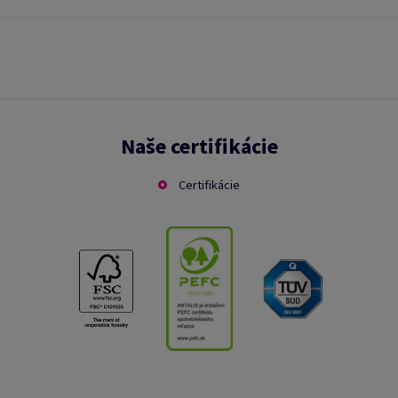
Naše certifikácie
Certifikácie