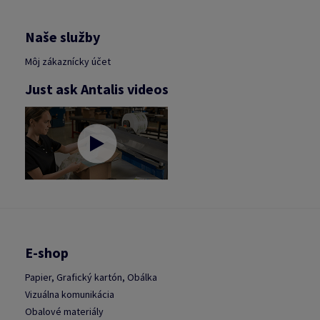
Naše služby
Môj zákaznícky účet
Just ask Antalis videos
E-shop
Papier, Grafický kartón, Obálka
Vizuálna komunikácia
Obalové materiály