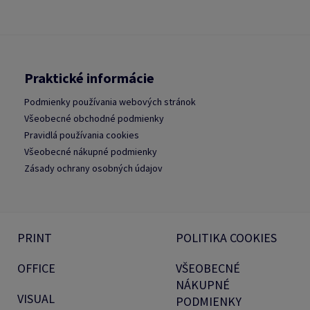
Praktické informácie
Podmienky používania webových stránok
Všeobecné obchodné podmienky
Pravidlá používania cookies
Všeobecné nákupné podmienky
Zásady ochrany osobných údajov
PRINT
POLITIKA COOKIES
OFFICE
VŠEOBECNÉ
NÁKUPNÉ
VISUAL
PODMIENKY