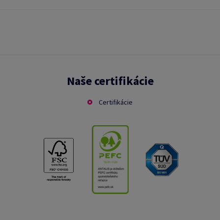
Naše certifikácie
Certifikácie