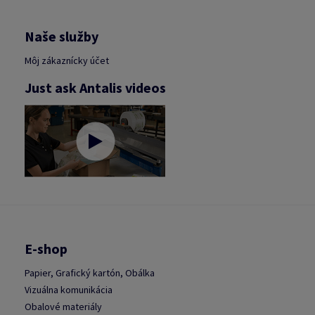
Naše služby
Môj zákaznícky účet
Just ask Antalis videos
E-shop
Papier, Grafický kartón, Obálka
Vizuálna komunikácia
Obalové materiály