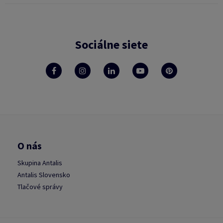
Sociálne siete
O nás
Skupina Antalis
Antalis Slovensko
Tlačové správy