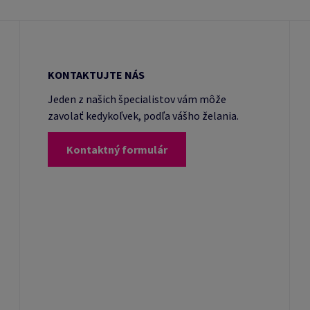
KONTAKTUJTE NÁS
Jeden z našich špecialistov vám môže
zavolať kedykoľvek, podľa vášho želania.
Kontaktný formulár