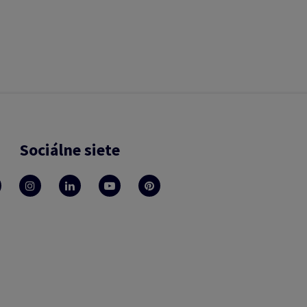
Sociálne siete