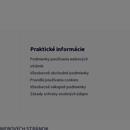
Praktické informácie
Podmienky používania webových
stránok
Všeobecné obchodné podmienky
Pravidlá používania cookies
Všeobecné nákupné podmienky
Zásady ochrany osobných údajov
 WEBOVÝCH STRÁNOK