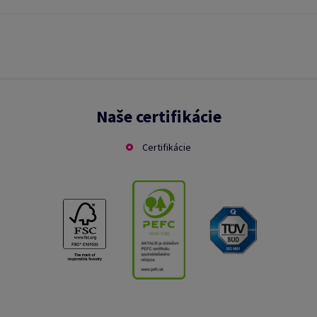
Naše certifikácie
Certifikácie