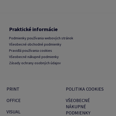
Praktické informácie
Podmienky používania webových stránok
Všeobecné obchodné podmienky
Pravidlá používania cookies
Všeobecné nákupné podmienky
Zásady ochrany osobných údajov
PRINT
POLITIKA COOKIES
OFFICE
VŠEOBECNÉ
NÁKUPNÉ
VISUAL
PODMIENKY