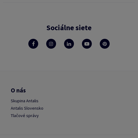
Sociálne siete
O nás
Skupina Antalis
Antalis Slovensko
Tlačové správy