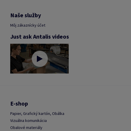
Naše služby
Môj zákaznícky účet
Just ask Antalis videos
E-shop
Papier, Grafický kartón, Obálka
Vizuálna komunikácia
Obalové materiály