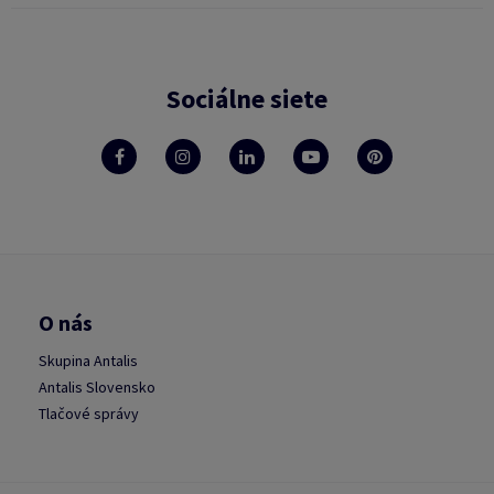
Sociálne siete
O nás
Skupina Antalis
Antalis Slovensko
Tlačové správy