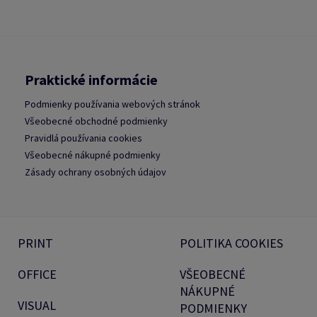
Praktické informácie
Podmienky používania webových stránok
Všeobecné obchodné podmienky
Pravidlá používania cookies
Všeobecné nákupné podmienky
Zásady ochrany osobných údajov
PRINT
POLITIKA COOKIES
OFFICE
VŠEOBECNÉ
NÁKUPNÉ
VISUAL
PODMIENKY