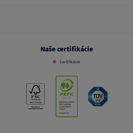
Naše certifikácie
Certifikácie