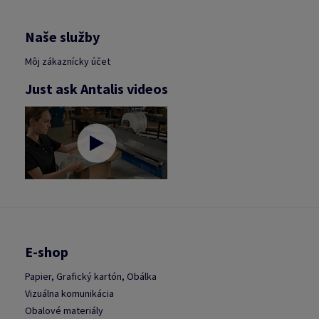
Naše služby
Môj zákaznícky účet
Just ask Antalis videos
E-shop
Papier, Grafický kartón, Obálka
Vizuálna komunikácia
Obalové materiály