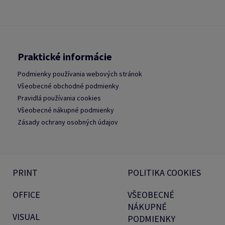
Praktické informácie
Podmienky používania webových stránok
Všeobecné obchodné podmienky
Pravidlá používania cookies
Všeobecné nákupné podmienky
Zásady ochrany osobných údajov
PRINT
POLITIKA COOKIES
OFFICE
VŠEOBECNÉ
NÁKUPNÉ
VISUAL
PODMIENKY