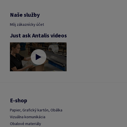
Naše služby
Môj zákaznícky účet
Just ask Antalis videos
E-shop
Papier, Grafický kartón, Obálka
Vizuálna komunikácia
Obalové materiály