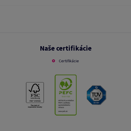
Naše certifikácie
Certifikácie