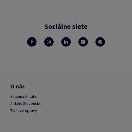
Sociálne siete
O nás
Skupina Antalis
Antalis Slovensko
Tlačové správy