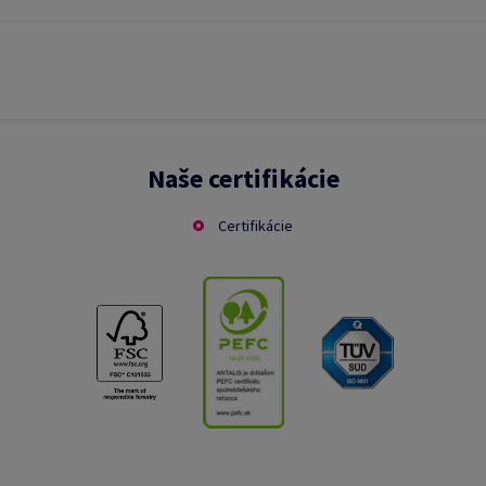
Naše certifikácie
Certifikácie