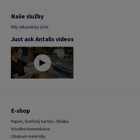
Naše služby
Môj zákaznícky účet
Just ask Antalis videos
E-shop
Papier, Grafický kartón, Obálka
Vizuálna komunikácia
Obalové materiály