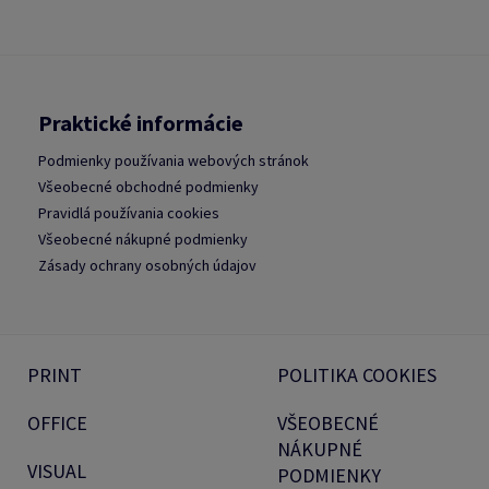
Praktické informácie
Podmienky používania webových stránok
Všeobecné obchodné podmienky
Pravidlá používania cookies
Všeobecné nákupné podmienky
Zásady ochrany osobných údajov
PRINT
POLITIKA COOKIES
OFFICE
VŠEOBECNÉ
NÁKUPNÉ
VISUAL
PODMIENKY