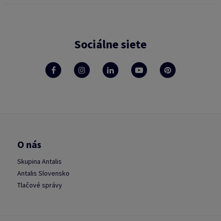
Sociálne siete
O nás
Skupina Antalis
Antalis Slovensko
Tlačové správy