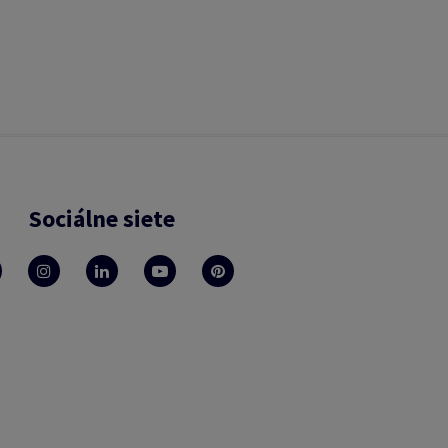
Sociálne siete