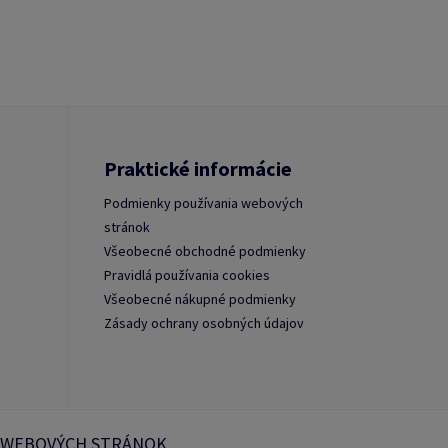
Praktické informácie
Podmienky používania webových
stránok
Všeobecné obchodné podmienky
Pravidlá používania cookies
Všeobecné nákupné podmienky
Zásady ochrany osobných údajov
 WEBOVÝCH STRÁNOK