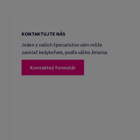
KONTAKTUJTE NÁS
Jeden z našich špecialistov vám môže
zavolať kedykoľvek, podľa vášho želania.
Kontaktný formulár