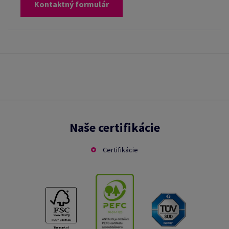
Kontaktný formulár
Naše certifikácie
Certifikácie