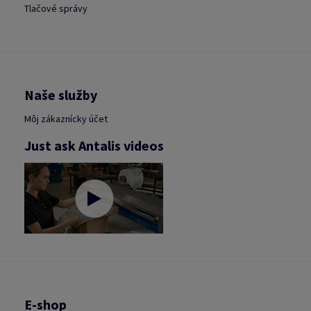
Tlačové správy
Naše služby
Môj zákaznícky účet
Just ask Antalis videos
E-shop