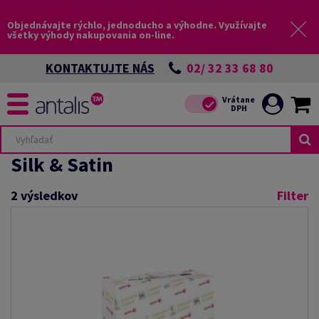
Objednávajte rýchlo, jednoducho a výhodne. Využívajte
všetky výhody nakupovania on-line.
02/ 32 33 68 80
KONTAKTUJTE NÁS
Silk & Satin
2
výsledkov
Filter