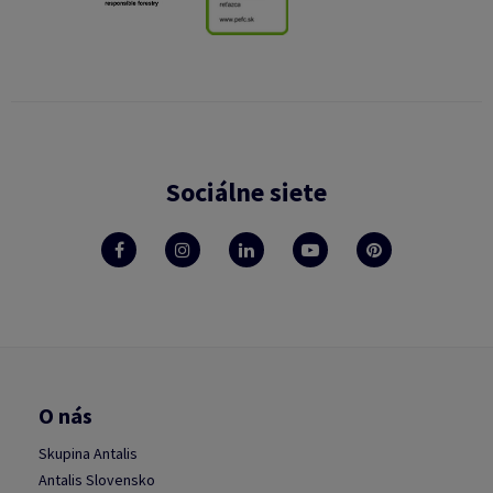
Sociálne siete
O nás
Skupina Antalis
Antalis Slovensko