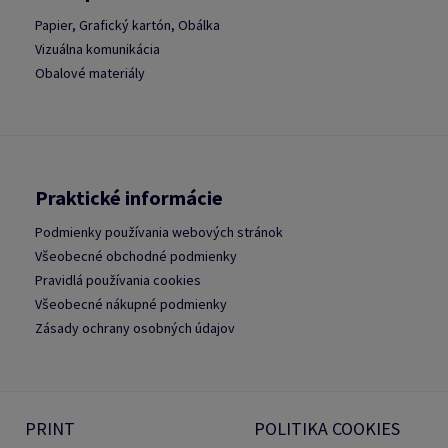
Papier, Grafický kartón, Obálka
Vizuálna komunikácia
Obalové materiály
Praktické informácie
Podmienky používania webových stránok
Všeobecné obchodné podmienky
Pravidlá používania cookies
Všeobecné nákupné podmienky
Zásady ochrany osobných údajov
PRINT
POLITIKA COOKIES