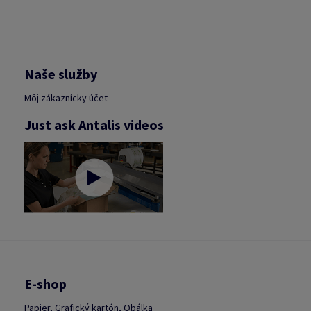
Naše služby
Môj zákaznícky účet
Just ask Antalis videos
E-shop
Papier, Grafický kartón, Obálka