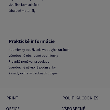
Vizuálna komunikácia
Obalové materiály
Praktické informácie
Podmienky používania webových stránok
Všeobecné obchodné podmienky
Pravidlá používania cookies
Všeobecné nákupné podmienky
Zásady ochrany osobných údajov
PRINT
POLITIKA COOKIES
OFFICE
VŠEOBECNÉ