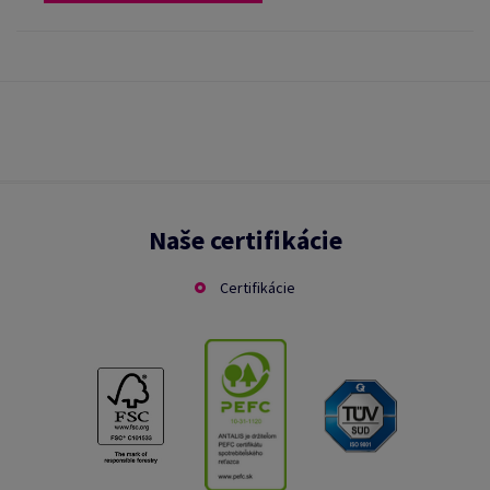
Naše certifikácie
Certifikácie