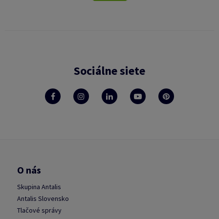
Sociálne siete
O nás
Skupina Antalis
Antalis Slovensko
Tlačové správy