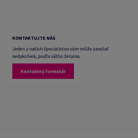
KONTAKTUJTE NÁS
Jeden z našich špecialistov vám môže zavolať
kedykoľvek, podľa vášho želania.
Kontaktný formulár