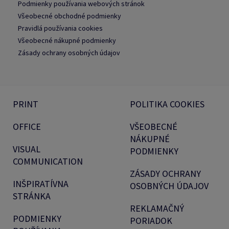
Podmienky používania webových stránok
Všeobecné obchodné podmienky
Pravidlá používania cookies
Všeobecné nákupné podmienky
Zásady ochrany osobných údajov
PRINT
POLITIKA COOKIES
OFFICE
VŠEOBECNÉ
NÁKUPNÉ
VISUAL
PODMIENKY
COMMUNICATION
ZÁSADY OCHRANY
INŠPIRATÍVNA
OSOBNÝCH ÚDAJOV
STRÁNKA
REKLAMAČNÝ
PODMIENKY
PORIADOK