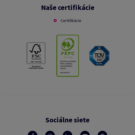
Naše certifikácie
Certifikácie
Sociálne siete