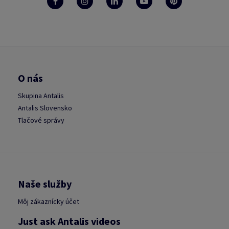
O nás
Skupina Antalis
Antalis Slovensko
Tlačové správy
Naše služby
Môj zákaznícky účet
Just ask Antalis videos