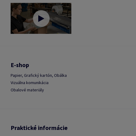
E-shop
Papier, Grafický kartón, Obálka
Vizuálna komunikácia
Obalové materiály
Praktické informácie