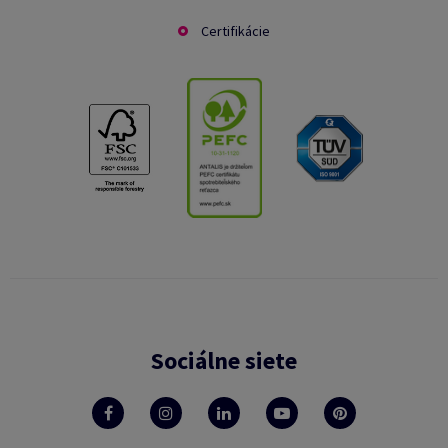
Certifikácie
Sociálne siete