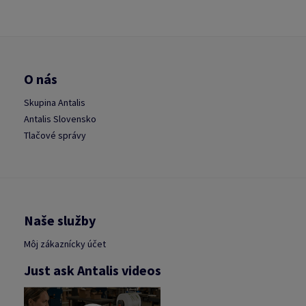
O nás
Skupina Antalis
Antalis Slovensko
Tlačové správy
Naše služby
Môj zákaznícky účet
Just ask Antalis videos