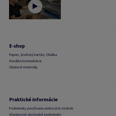
E-shop
Papier, Grafický kartón, Obálka
Vizuálna komunikácia
Obalové materiály
Praktické informácie
Podmienky používania webových stránok
Všeobecné obchodné podmienky