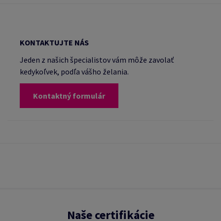
KONTAKTUJTE NÁS
Jeden z našich špecialistov vám môže zavolať
kedykoľvek, podľa vášho želania.
Kontaktný formulár
Naše certifikácie