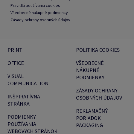
Pravidlá používania cookies
Všeobecné nákupné podmienky
Zásady ochrany osobných údajov
PRINT
POLITIKA COOKIES
OFFICE
VŠEOBECNÉ
NÁKUPNÉ
VISUAL
PODMIENKY
COMMUNICATION
ZÁSADY OCHRANY
INŠPIRATÍVNA
OSOBNÝCH ÚDAJOV
STRÁNKA
REKLAMAČNÝ
PODMIENKY
PORIADOK
POUŽÍVANIA
PACKAGING
WEBOVÝCH STRÁNOK