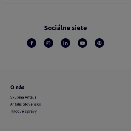
Sociálne siete
O nás
Skupina Antalis
Antalis Slovensko
Tlačové správy