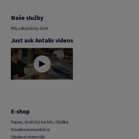
Naše služby
Môj zákaznícky účet
Just ask Antalis videos
E-shop
Papier, Grafický kartón, Obálka
Vizuálna komunikácia
Obalové materiály