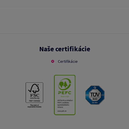
Naše certifikácie
Certifikácie