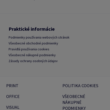
Praktické informácie
Podmienky používania webových stránok
Všeobecné obchodné podmienky
Pravidlá používania cookies
Všeobecné nákupné podmienky
Zásady ochrany osobných údajov
PRINT
POLITIKA COOKIES
OFFICE
VŠEOBECNÉ
NÁKUPNÉ
VISUAL
PODMIENKY