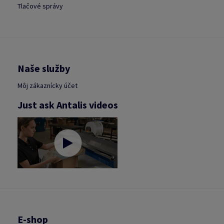
Tlačové správy
Naše služby
Môj zákaznícky účet
Just ask Antalis videos
E-shop