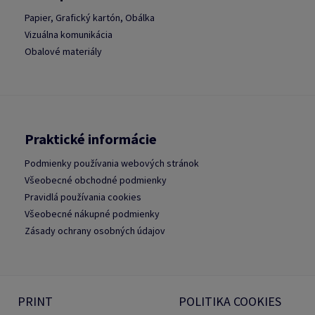
Papier, Grafický kartón, Obálka
Vizuálna komunikácia
Obalové materiály
Praktické informácie
Podmienky používania webových stránok
Všeobecné obchodné podmienky
Pravidlá používania cookies
Všeobecné nákupné podmienky
Zásady ochrany osobných údajov
PRINT
POLITIKA COOKIES