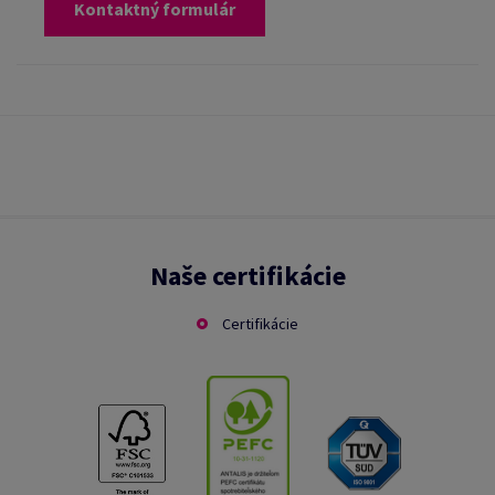
Kontaktný formulár
Naše certifikácie
Certifikácie