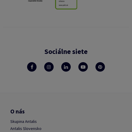
Sociálne siete
O nás
Skupina Antalis
Antalis Slovensko