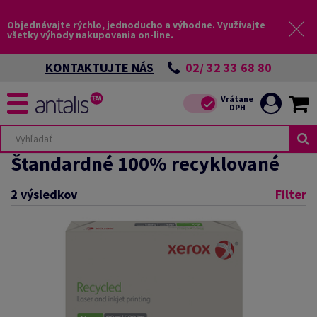
Objednávajte rýchlo, jednoducho a výhodne. Využívajte
všetky výhody nakupovania on-line.
02/ 32 33 68 80
KONTAKTUJTE NÁS
Štandardné 100% recyklované
2
výsledkov
Filter