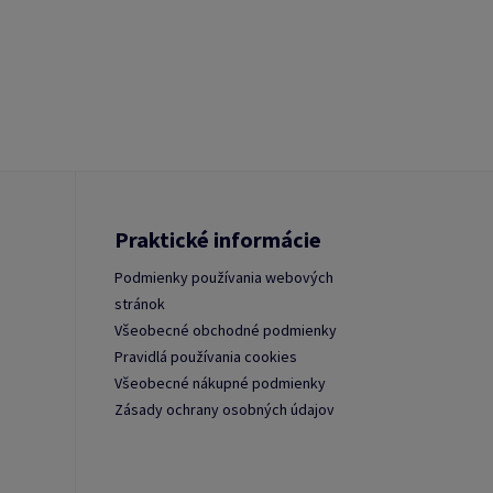
Praktické informácie
Podmienky používania webových
stránok
Všeobecné obchodné podmienky
Pravidlá používania cookies
Všeobecné nákupné podmienky
Zásady ochrany osobných údajov