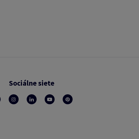
Sociálne siete