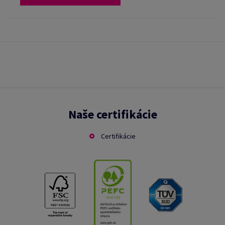
Naše certifikácie
Certifikácie