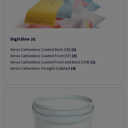
Digitálne
(9)
Xerox Carbonless Coated Back (CB)
(1)
Xerox Carbonless Coated Front (CF)
(3)
Xerox Carbonless Coated Front and Back (CFB)
(1)
Xerox Carbonless Straight Collated
(4)