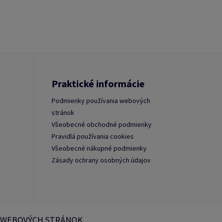
Praktické informácie
Podmienky používania webových
stránok
Všeobecné obchodné podmienky
Pravidlá používania cookies
Všeobecné nákupné podmienky
Zásady ochrany osobných údajov
 WEBOVÝCH STRÁNOK