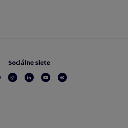
Sociálne siete