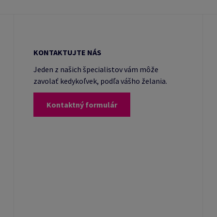
KONTAKTUJTE NÁS
Jeden z našich špecialistov vám môže
zavolať kedykoľvek, podľa vášho želania.
Kontaktný formulár