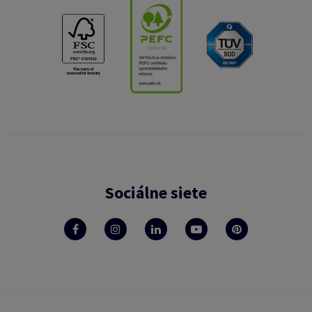
Sociálne siete