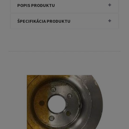
POPIS PRODUKTU
ŠPECIFIKÁCIA PRODUKTU