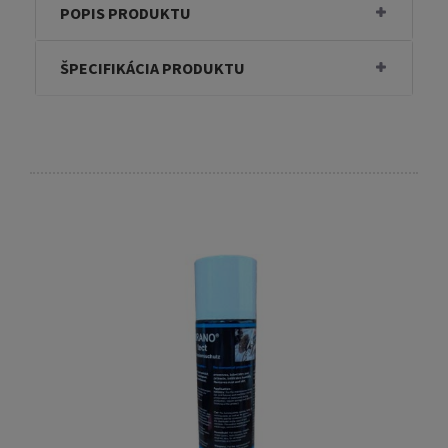
POPIS PRODUKTU
ŠPECIFIKÁCIA PRODUKTU