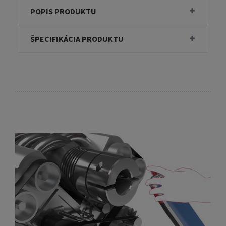
POPIS PRODUKTU
ŠPECIFIKÁCIA PRODUKTU