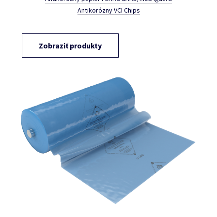
Antikorózny VCI Chips
Zobraziť produkty