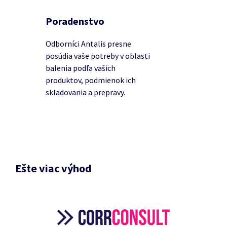
Poradenstvo
Odborníci Antalis presne
posúdia vaše potreby v oblasti
balenia podľa vašich
produktov, podmienok ich
skladovania a prepravy.
Ešte viac výhod