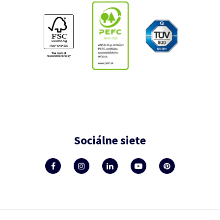
Sociálne siete